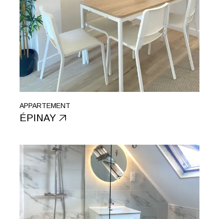
APPARTEMENT
ÉPINAY