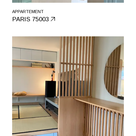
APPARTEMENT
PARIS 75003