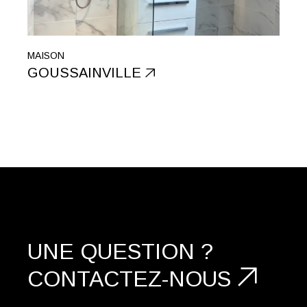
MAISON
GOUSSAINVILLE
UNE QUESTION ?
CONTACTEZ-NOUS