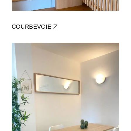
APPARTEMENT
COURBEVOIE