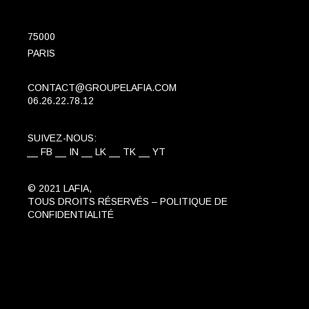
75000
PARIS
CONTACT@GROUPELAFIA.COM
06.26.22.78.12
SUIVEZ-NOUS:
FB
IN
LK
TK
YT
© 2021 LAFIA,
TOUS DROITS RÉSERVÉS –
POLITIQUE DE
CONFIDENTIALITÉ